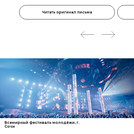
Читать оригинал письма
Всемирный фестиваль молодёжи, г.
Сочи