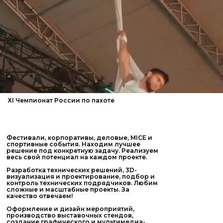
XI Чемпионат России по пахоте
Фестивали, корпоративы, деловые, MICE и
спортивные события. Находим лучшее
решение под конкретную задачу. Реализуем
весь свой потенциал на каждом проекте.
Разработка технических решений, 3D-
визуализация и проектирование, подбор и
контроль технических подрядчиков. Любим
сложные и масштабные проекты. За
качество отвечаем!
Оформление и дизайн мероприятий,
производство выставочных стендов,
создание графического и мультимедиа-