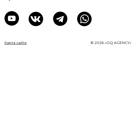
Карта сайта
© 2026 «OQ AGENCY»