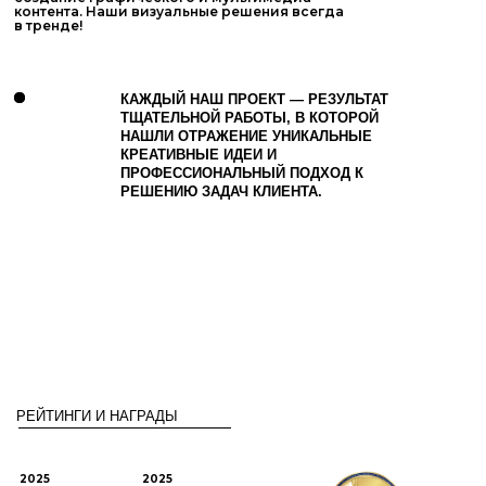
контента. Наши визуальные решения всегда
в тренде!
КАЖДЫЙ НАШ ПРОЕКТ — РЕЗУЛЬТАТ
ТЩАТЕЛЬНОЙ РАБОТЫ, В КОТОРОЙ
НАШЛИ ОТРАЖЕНИЕ УНИКАЛЬНЫЕ
КРЕАТИВНЫЕ ИДЕИ И
ПРОФЕССИОНАЛЬНЫЙ ПОДХОД К
РЕШЕНИЮ ЗАДАЧ КЛИЕНТА.
РЕЙТИНГИ И НАГРАДЫ
2025
2025