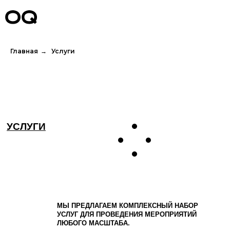
Главная
→
Услуги
УСЛУГИ
МЫ ПРЕДЛАГАЕМ КОМПЛЕКСНЫЙ НАБОР
УСЛУГ ДЛЯ ПРОВЕДЕНИЯ МЕРОПРИЯТИЙ
ЛЮБОГО МАСШТАБА.