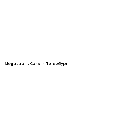
Megustro, г. Санкт - Петербург