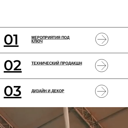
01
МЕРОПРИЯТИЯ ПОД
КЛЮЧ
02
ТЕХНИЧЕСКИЙ ПРОДАКШН
03
ДИЗАЙН И ДЕКОР