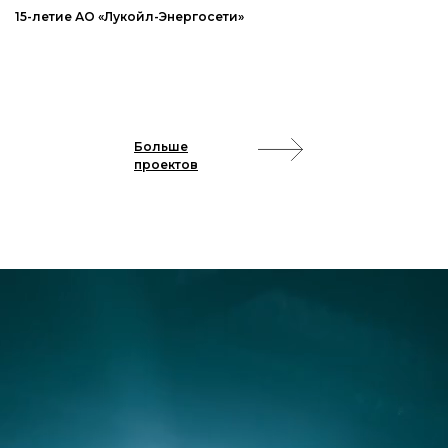
15-летие АО «Лукойл-Энергосети»
Больше
проектов