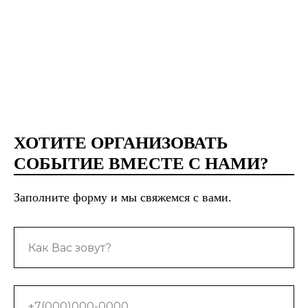
ХОТИТЕ ОРГАНИЗОВАТЬ
СОБЫТИЕ ВМЕСТЕ С НАМИ?
Заполните форму и мы свяжемся с вами.