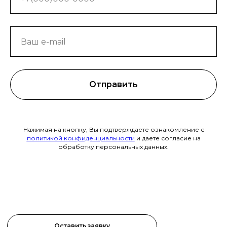
Отправить
Нажимая на кнопку, Вы подтверждаете ознакомление с
политикой конфиденциальности
и даете согласие на
обработку персональных данных.
Оставить заявку