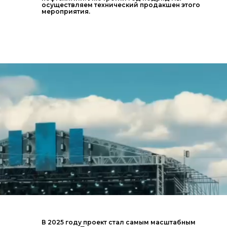
осуществляем технический продакшен этого
мероприятия.
В 2025 году проект стал самым масштабным