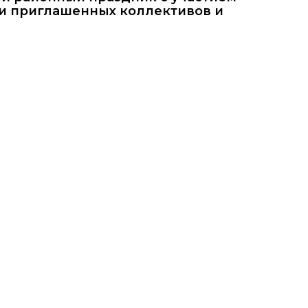
к и приглашенных коллективов и