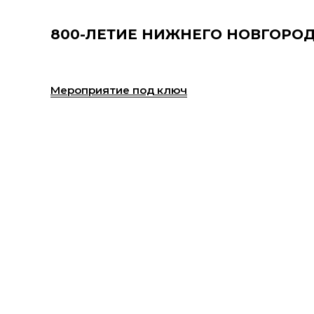
800-ЛЕТИЕ НИЖНЕГО НОВГОРО
Мероприятие под ключ