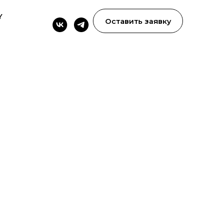
Y
Оставить заявку