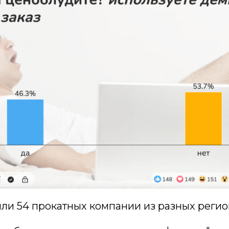
яли 54 прокатных компании из разных реги